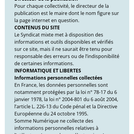
Pour chaque collectivité, le directeur de la
publication est le maire dont le nom figure sur
la page internet en question.
CONTENUS DU SITE
Le Syndicat mixte met à disposition des
informations et outils disponibles et vérifiés
sur ce site, mais il ne saurait être tenu pour
responsable des erreurs ou de l’indisponibilité
de certaines informations.
INFORMATIQUE ET LIBERTES
Informations personnelles collectées
En France, les données personnelles sont
notamment protégées par la loi n° 78-17 du 6
janvier 1978, la loi n° 2004-801 du 6 août 2004,
l’article L. 226-13 du Code pénal et la Directive
Européenne du 24 octobre 1995.
Somme Numérique ne collecte des
informations personnelles relatives à