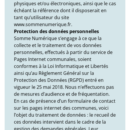
physiques et/ou électroniques, ainsi que le cas
échéant la référence dont il disposerait en
tant qu’utilisateur du site
www.sommenumerique.fr.
Protection des données personnelles
Somme Numérique s’engage à ce que la
collecte et le traitement de vos données
personnelles, effectués à partir du service de
Pages Internet communales, soient
conformes à la Loi Informatique et Libertés
ainsi qu’au Règlement Général sur la
Protection des Données (RGPD) entré en
vigueur le 25 mai 2018. Nous n’effectuons pas
de mesures d’audience et de fréquentation.
En cas de présence d’un formulaire de contact
sur les pages internet des communes, voici
l’objet du traitement de données : le recueil de
ces données intervient dans le cadre de la
gestion des demandes générales. Leur