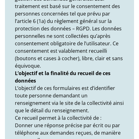
traitement est basé sur le consentement des
personnes concernées tel que prévu par
l’article 6 (1a) du règlement général sur la
protection des données – RGPD. Les données
personnelles ne sont collectées qu’après
consentement obligatoire de l’utilisateur. Ce
consentement est valablement recueilli
(boutons et cases à cocher), libre, clair et sans
équivoque.
L’objectif et la finalité du recueil de ces
données
L’objectif de ces formulaires est d’identifier
toute personne demandant un
renseignement via le site de la collectivité ainsi
que le détail du renseignement.
Ce recueil permet à la collectivité de :
Donner une réponse précise par écrit ou par
téléphone aux demandes reçues, de manière