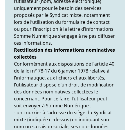
l’utilisateur (nom, adresse électronique)
uniquement pour le besoin des services
proposés par le Syndicat mixte, notamment
lors de l’utilisation du formulaire de contact
ou pour l’inscription à la lettre d’informations.
Somme Numérique s’engage à ne pas diffuser
ces informations.
Rectification des informations nominatives
collectées
Conformément aux dispositions de l’article 40
de la loi n° 78-17 du 6 janvier 1978 relative à
l’informatique, aux fichiers et aux libertés,
l’utilisateur dispose d’un droit de modification
des données nominatives collectées le
concernant. Pour ce faire, l’utilisateur peut
soit envoyer à Somme Numérique :
- un courrier à l’adresse du siège du Syndicat
mixte (indiquée ci-dessus) en indiquant son
nom ou sa raison sociale, ses coordonnées